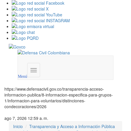
Menú
institucional
Menú
https://www.defensacivil.gov.co/transparencia-acceso-
informacion-publica/8-informacion-especifica-para-grupos-
1/informacion-para-voluntarios/distinciones-
condecoraciones/2026
ago 7, 2026 12:59 a. m.
Inicio
Transparencia y Acceso a Información Pública