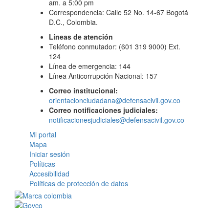
am. a 5:00 pm
Correspondencia: Calle 52 No. 14-67 Bogotá
D.C., Colombia.
Líneas de atención
Teléfono conmutador: (601 319 9000) Ext.
124
Línea de emergencia: 144
Línea Anticorrupción Nacional: 157
Correo institucional:
orientacionciudadana@defensacivil.gov.co
Correo notificaciones judiciales:
notificacionesjudiciales@defensacivil.gov.co
Mi portal
Mapa
Iniciar sesión
Políticas
Accesibilidad
Políticas de protección de datos