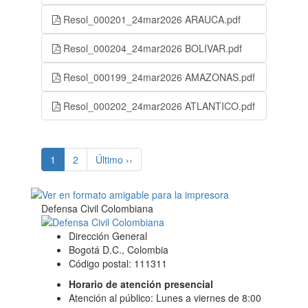
Resol_000201_24mar2026 ARAUCA.pdf
Resol_000204_24mar2026 BOLIVAR.pdf
Resol_000199_24mar2026 AMAZONAS.pdf
Resol_000202_24mar2026 ATLANTICO.pdf
(current)
1
2
Último ››
Defensa Civil Colombiana
Dirección General
Bogotá D.C., Colombia
Código postal: 111311
Horario de atención presencial
Atención al público: Lunes a viernes de 8:00