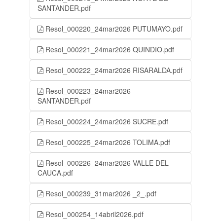
SANTANDER.pdf
Resol_000220_24mar2026 PUTUMAYO.pdf
Resol_000221_24mar2026 QUINDIO.pdf
Resol_000222_24mar2026 RISARALDA.pdf
Resol_000223_24mar2026
SANTANDER.pdf
Resol_000224_24mar2026 SUCRE.pdf
Resol_000225_24mar2026 TOLIMA.pdf
Resol_000226_24mar2026 VALLE DEL
CAUCA.pdf
Resol_000239_31mar2026 _2_.pdf
Resol_000254_14abril2026.pdf