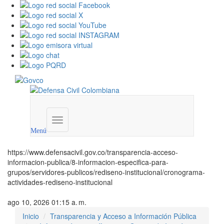
Menú
institucional
Menú
https://www.defensacivil.gov.co/transparencia-acceso-
informacion-publica/8-informacion-especifica-para-
grupos/servidores-publicos/rediseno-institucional/cronograma-
actividades-rediseno-institucional
ago 10, 2026 01:15 a. m.
Inicio
Transparencia y Acceso a Información Pública