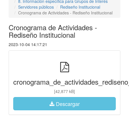
8. Información específica para Grupos de Interés
Servidores públicos
Rediseño Institucional
Cronograma de Actividades - Rediseño Institucional
Cronograma de Actividades -
Rediseño Institucional
2023-10-04 14:17:21
cronograma_de_actividades_rediseno_i
[42,877 kB]
Descargar