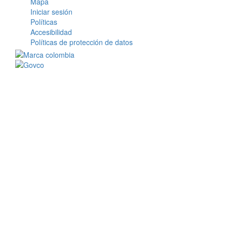
Mapa
Iniciar sesión
Políticas
Accesibilidad
Políticas de protección de datos