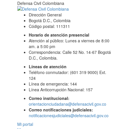
Defensa Civil Colombiana
Dirección General
Bogotá D.C., Colombia
Código postal: 111311
Horario de atención presencial
Atención al público: Lunes a viernes de 8:00
am. a 5:00 pm
Correspondencia: Calle 52 No. 14-67 Bogotá
D.C., Colombia.
Líneas de atención
Teléfono conmutador: (601 319 9000) Ext.
124
Línea de emergencia: 144
Línea Anticorrupción Nacional: 157
Correo institucional:
orientacionciudadana@defensacivil.gov.co
Correo notificaciones judiciales:
notificacionesjudiciales@defensacivil.gov.co
Mi portal