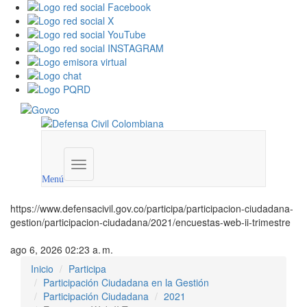
Menú
institucional
Menú
https://www.defensacivil.gov.co/participa/participacion-ciudadana-
gestion/participacion-ciudadana/2021/encuestas-web-ii-trimestre
ago 6, 2026 02:23 a. m.
Inicio
Participa
Participación Ciudadana en la Gestión
Participación Ciudadana
2021