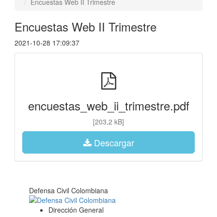
Encuestas Web II Trimestre
Encuestas Web II Trimestre
2021-10-28 17:09:37
encuestas_web_ii_trimestre.pdf
[203,2 kB]
Descargar
Defensa Civil Colombiana
Dirección General