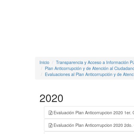
Inicio
Transparencia y Acceso a Información Pú
Plan Anticorrupción y de Atención al Ciudadan
Evaluaciones al Plan Anticorrupción y de Aten
2020
Evaluación Plan Anticorrupcion 2020 1er. 
Evaluación Plan Anticorrupcion 2020 2do. 