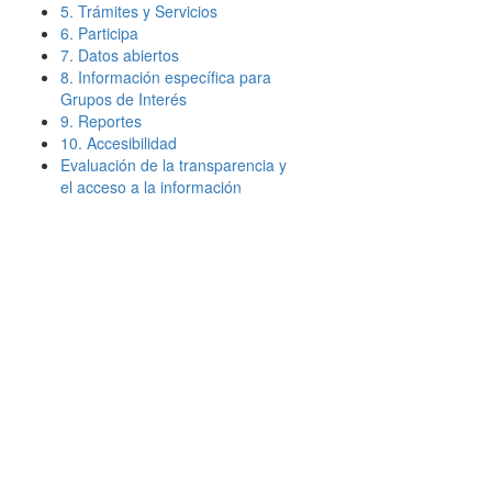
5. Trámites y Servicios
6. Participa
7. Datos abiertos
8. Información específica para
Grupos de Interés
9. Reportes
10. Accesibilidad
Evaluación de la transparencia y
el acceso a la información