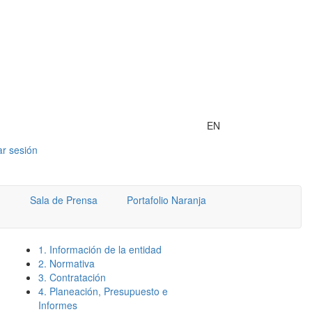
EN
iar sesión
Sala de Prensa
Portafolio Naranja
1. Información de la entidad
2. Normativa
3. Contratación
4. Planeación, Presupuesto e
Informes